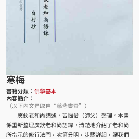
寒梅
書籍分類：
佛學基本
內容簡介：
（以下內文是取自“慈悲書齋”）
廣欽老和尚講述，苦惱僧（師父）整理。本書
係重新整理廣欽老和尚語錄，清楚地介紹了老和尚
所指示的修行法門，次第分明，步驟詳細，讓我們