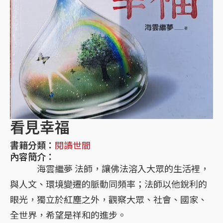
看見幸福
書籍分類：
閱讀世間
內容簡介：
海雲繼夢 法師，讓佛法溶入大眾的生活裡，
與人文、環境變遷的脈動同頻率；法師以他銳利的
眼光，獨立於紅塵之外，觀察大眾、社會、國家、
全世界，希望是祥和的進步。