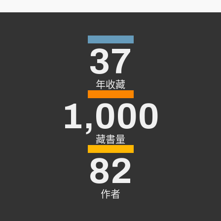
37
年收藏
1,000
藏書量
82
作者