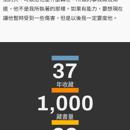
道，他不是我所執著的那樣。如果有能力，要想現在
讓他暫時受到一些傷害，但是以後我一定要度他。
37
年收藏
1,000
藏書量