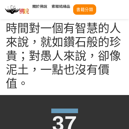
關於佛說
索取結緣品
書籍分類
時間對一個有智慧的人
來說，就如鑽石般的珍
貴；對愚人來說，卻像
泥土，一點也沒有價
值。
37