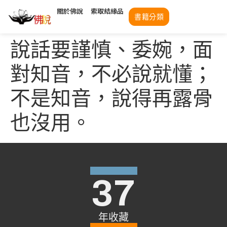
關於佛說
索取結緣品
書籍分類
說話要謹慎、委婉，面
對知音，不必說就懂；
不是知音，說得再露骨
也沒用。
37
年收藏