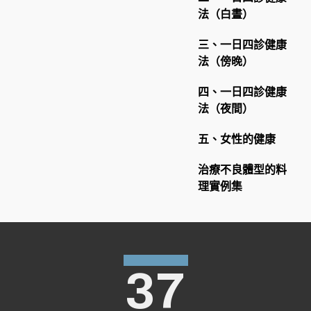
法（白晝）
三、一日四診健康
法（傍晚）
四、一日四診健康
法（夜間）
五、女性的健康
治療不良體型的料
理實例集
37