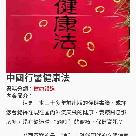
中國行醫健康法
書籍分類：
健康護道
內容簡介：
這是一本三十多年前出版的保健書籍，或許
您會覺得在現在國內外滿天飛的健康、養療訊息那
麼多，還有缺這種 “過時” 的醫療、保健資訊？
然而不變的是 “病” ，雖然現代的文明病衆