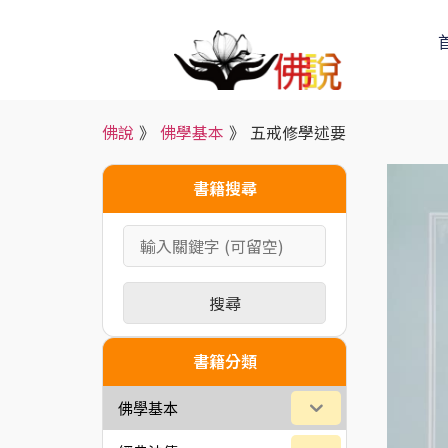
佛說
》
佛學基本
》
五戒修學述要
書籍搜尋
搜尋
書籍分類
佛學基本