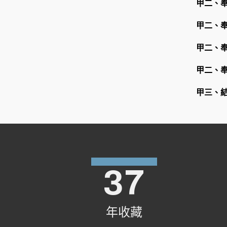
甲二、
甲二、
甲二、
甲二、
甲三、
37
年收藏