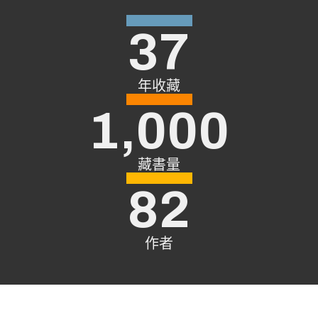
37
年收藏
1,000
藏書量
82
作者