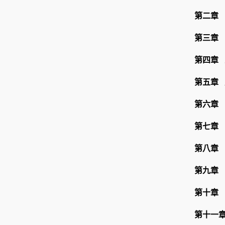
第二章
第三章
第四章
第五章
第六章
第七章
第八章
第九章
第十章
第十一