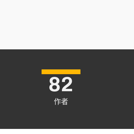
82
作者