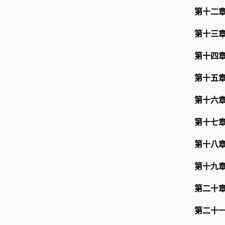
第十二
第十三
第十四
第十五
第十六
第十七
第十八
第十九
第二十
第二十