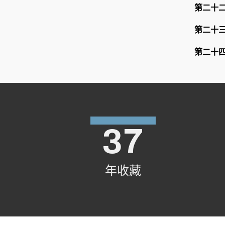
第二十
第二十
第二十
37
年收藏