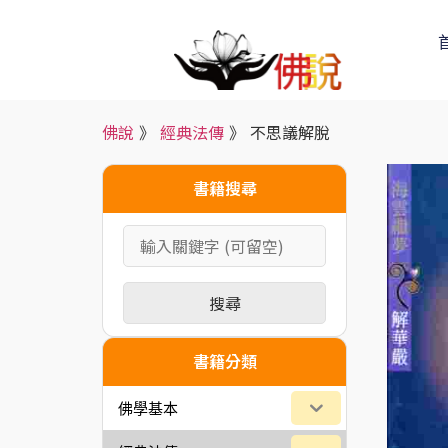
佛說
》
經典法傳
》
不思議解脫
書籍搜尋
搜尋
書籍分類
佛學基本