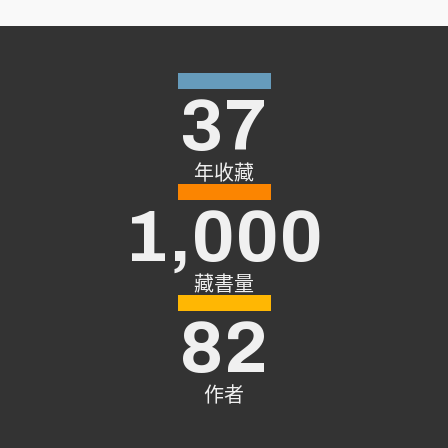
37
年收藏
1,000
藏書量
82
作者