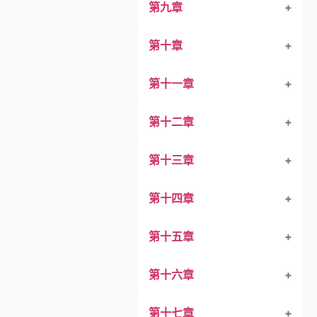
第九章
第八章－１
第十章
第十一章
第十章－１
第十二章
第十章－２
第十一章－１
第十三章
第十二章－１
第十四章
第十五章
第十六章
第十七章