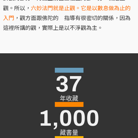
觀。所以，
六妙法門就是止觀。它是以數息做為止的
入門
，觀方面跟佛陀的 指導有很密切的關係，因為
這裡所講的觀，實際上是以不淨觀為主。
37
年收藏
1,000
藏書量