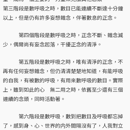
第三階段是數呼吸之時，數目已能連續不斷達十分鐘
以上，但是仍有許多妄想雜念，伴著數息的正念。
第四個階段是數呼吸之時，正念不斷、雜念減
少，偶爾尚有妄念起落，干擾正念的清淨。
第五階段是數呼吸之時，唯有清淨的正念，不
再有任何妄想雜念，但仍清清楚楚地知道，有能呼吸
的自我，有被數的呼吸，有用來數呼吸的數目。實際
上，雖到如此的心 無二用之時，依舊至少還有三個
連續的念頭，同時活動著。
第六階段是數呼吸，數到把數目及呼吸都忘掉
了，感到身、心、世界的内外間隔沒有了，人我對立