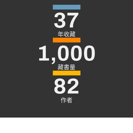
37
年收藏
1,000
藏書量
82
作者