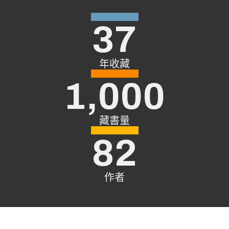
37
年收藏
1,000
藏書量
82
作者