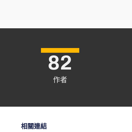
82
作者
相關連結