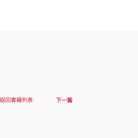
返回書籍列表
下一篇