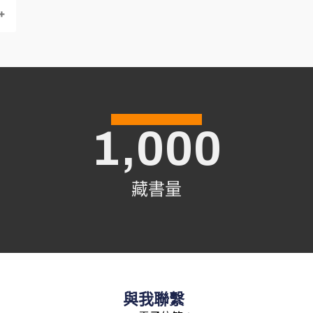
1,000
藏書量
與我聯繫