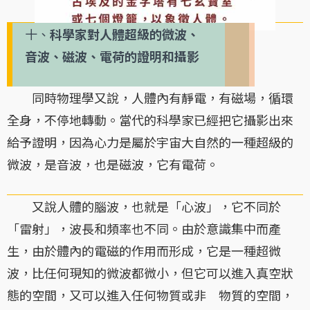
十、
科學家對人體超級的微波、
音波、磁波、電荷的證明和攝影
同時物理學又說，人體內有靜電，有磁場，循環
全身，不停地轉動。當代的科學家已經把它攝影出來
給予證明，因為心力是屬於宇宙大自然的一種超級的
微波，是音波，也是磁波，它有電荷。
又說人體的腦波，也就是「心波」，它不同於
「雷射」，波長和頻率也不同。由於意識集中而產
生，由於體內的電磁的作用而形成，它是一種超微
波，比任何現知的微波都微小，但它可以進入真空狀
態的空間，又可以進入任何物質或非 物質的空間，