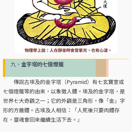
九、
金字塔的七個燈籠
傳說古埃及的金字塔（Pyramid）有七玄寶室或
七個燈籠等的由來，以象徵人體。埃及的金字塔，是
世界七大奇觀之一；它的外觀是三角形，像「金」字
形的方錐體。古埃及人相信：「人死後只要肉體存
在，靈魂會回來繼續生活下去。」