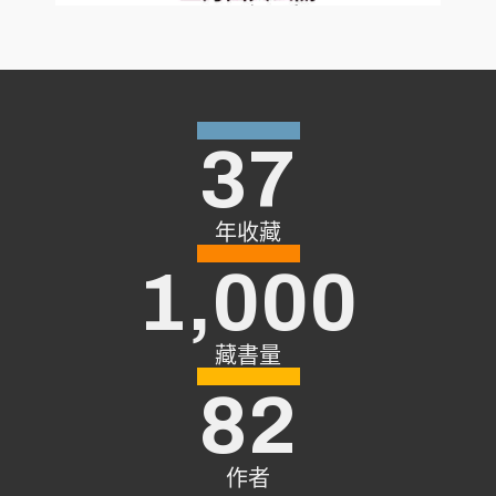
37
年收藏
1,000
藏書量
82
作者