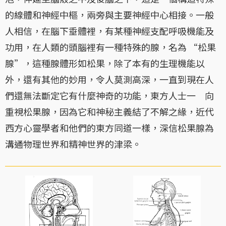
的線體和神經中樞，兩旁與主要神經中心相接。一般
人相信，在腦下垂體裡，有某種神經支配呼吸機能及
功用，在人類的頭腦裡有一種特殊的腺，名為 “松果
腺”，這種腺體形如松果，除了本有的生理機能以
外，還有其他的妙用，令人莫測高深，一直到現在人
們還無法斷定它有什麼神奇的功能，東方人士一 向
重視松果腺，因為它和神秘主義結了不解之緣，近代
西方心靈學者和他們的東方同道一樣，深信松果腺為
溝通物理世界和精神世界的津梁。