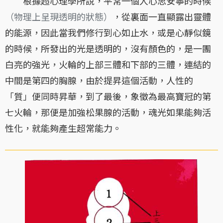
根據超心理學所說，平常一個人心思安寧的時候
（物理上呈現透明的狀態）
，從裏面一直顯露出靈體
的能源，因此當我們修行到心如止水，或是心靜似鏡
的時候，所發出的光是透明的，沒有顏色的，是一團
白亮的強光，火輪的上部三體和下部的三體，連結的
中間是第四的胸腺，由於提昇這個活動，人性的
「質」便同時昇華，到了最後，象徵為最高寶冠的第
七火輪，那便是加強松果腺的活動，魂光如果能夠活
性化，就能夠產生超常能力。