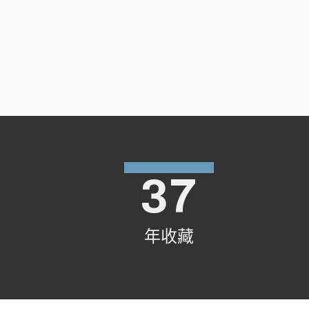
37
年收藏