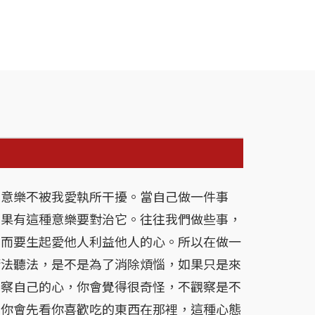
樂不被我愛執所干擾。當自己做一件事
如果有這種意樂要對治它。往往我們做些事，
，而要生起愛他人利益他人的心。所以在做一
請法聽法，是不是為了消除煩惱，如果只是來
觀察自己的心，你會覺得很奇怪，不觀察是不
，你會先看你喜歡吃的東西在那裡，這種心態