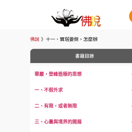
佛說
》
十一、寶塔要倒，怎麼辦
書籍目錄
華嚴，登峰造極的思想
一、不假外求
二、有限，或者無限
三、心量與境界的開展