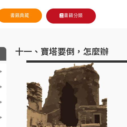
書籍典藏
書籍分類
十一、寶塔要倒，怎麼辦