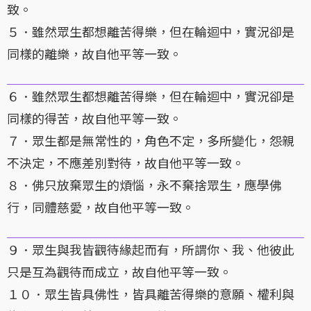
致。
５．雖然眾生都想離苦得樂，但在輪迴中，實況卻是
同樣的離樂，故自他平等一致。
６．雖然眾生都想離苦得樂，但在輪迴中，實況卻是
同樣的得苦，故自他平等一致。
７．眾生都是無常性的，角色不定，多所變化，怨親
不決定，不應差別對待，故自他平等一致。
８．佛只放棄眾生的煩惱，永不棄捨眾生，應學佛
行，同體慈愛，故自他平等一致。
９．眾生與我皆觀待緣起而有，所謂你、我、他彼此
只是互為觀待而成立，故自他平等一致。
１０．眾生皆具佛性，皆具離苦得樂的意願、權利與