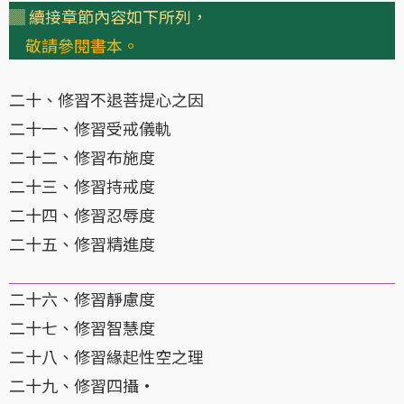
▓ 續接章節內容如下所列，
敬請參閱書本。
二十、修習不退菩提心之因
二十一、修習受戒儀軌
二十二、修習布施度
二十三、修習持戒度
二十四、修習忍辱度
二十五、修習精進度
二十六、修習靜慮度
二十七、修習智慧度
二十八、修習緣起性空之理
二十九、修習四攝·