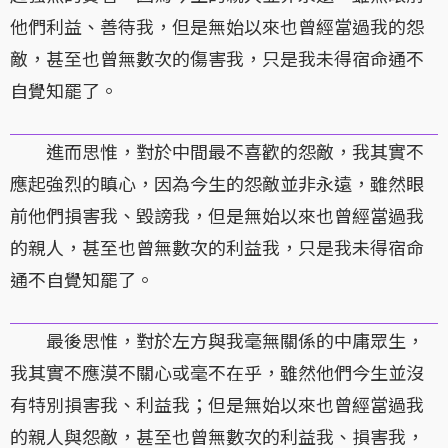
他們利益、善待我，但是無始以來也曾經當過我的怨
敵，甚至也曾無數次的傷害我，只是我未得宿命通不
自覺知罷了。
進而思惟，對於中間最不喜歡的怨敵，我其實不
應起強烈的瞋心，因為今生的怨敵並非永遠，雖然眼
前他們損害我、毀謗我，但是無始以來也曾經當過我
的親人，甚至也曾無數次的利益我，只是我未得宿命
通不自覺知罷了。
最後思惟，對於左方與我毫無關係的中庸眾生，
我其實不應漠不關心或毫不在乎，雖然他們今生並沒
有特別損害我、利益我；但是無始以來也曾經當過我
的親人與怨敵，甚至也曾無數次的利益我、損害我，