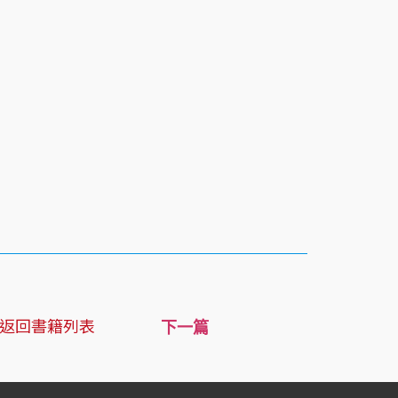
返回書籍列表
下一篇