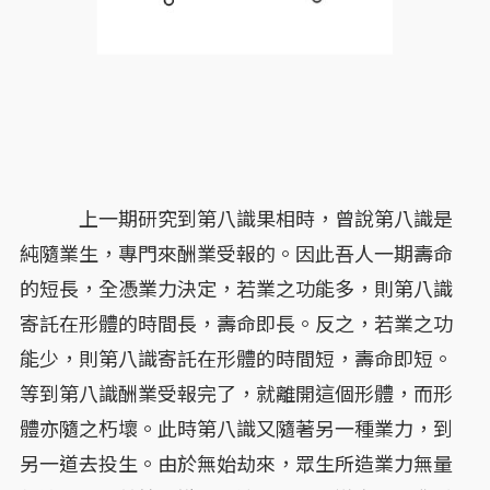
上一期研究到第八識果相時，曾說第八識是
純隨業生，專門來酬業受報的。因此吾人一期壽命
的短長，全憑業力決定，若業之功能多，則第八識
寄託在形體的時間長，壽命即長。反之，若業之功
能少，則第八識寄託在形體的時間短，壽命即短。
等到第八識酬業受報完了，就離開這個形體，而形
體亦隨之朽壞。此時第八識又隨著另一種業力，到
另一道去投生。由於無始劫來，眾生所造業力無量