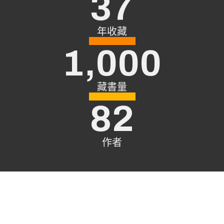
37
年收藏
1,000
藏書量
82
作者