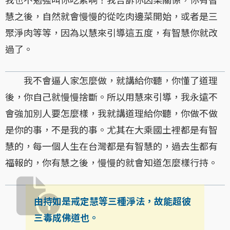
慧之後，自然就會慢慢的從吃肉邊菜開始，或者是三
聚淨肉等等，因為以慧來引導這五度，有智慧你就改
過了。
我不會逼人家怎麼做，就講給你聽，你懂了道理
後，你自己就慢慢捨斷。所以用慧來引導，我永遠不
會強加別人要怎麼樣，我就講道理給你聽，你做不做
是你的事，不是我的事。尤其在大乘國土裡都是有智
慧的，每一個人生在台灣都是有智慧的，過去生都有
福報的，你有慧之後，慢慢的就會知道怎麼樣行持。
由持如是戒定慧等三種淨法，故能超彼
三毒成佛道也。