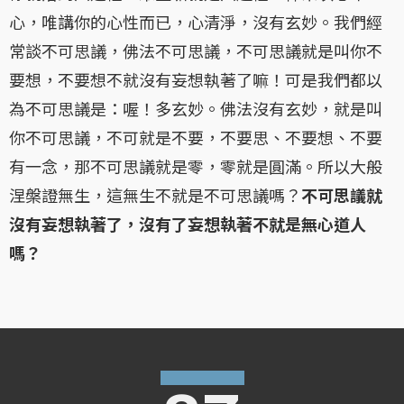
心，唯講你的心性而已，心清淨，沒有玄妙。我們經
常談不可思議，佛法不可思議，不可思議就是叫你不
要想，不要想不就沒有妄想執著了嘛！可是我們都以
為不可思議是：喔！多玄妙。佛法沒有玄妙，就是叫
你不可思議，不可就是不要，不要思、不要想、不要
有一念，那不可思議就是零，零就是圓滿。所以大般
涅槃證無生，這無生不就是不可思議嗎？
不可思議就
沒有妄想執著了，沒有了妄想執著不就是無心道人
嗎？