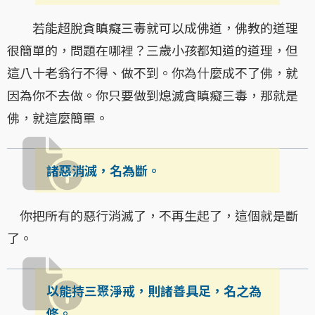
若能超脫貪瞋癡三毒就可以成佛道，佛教的道理
很簡單的，問題在哪裡？三歲小孩都知道的道理，但
這八十老翁行不得、做不到。你為什麼成不了佛，就
因為你不去做。你只要做到熄滅貪瞋癡三毒，那就是
佛，就這麼簡單。
諸惡消滅，名為斷。
你把所有的惡行消滅了，不再生起了，這個就是斷
了。
以能持三聚淨戒，則諸善具足，名之為
修。