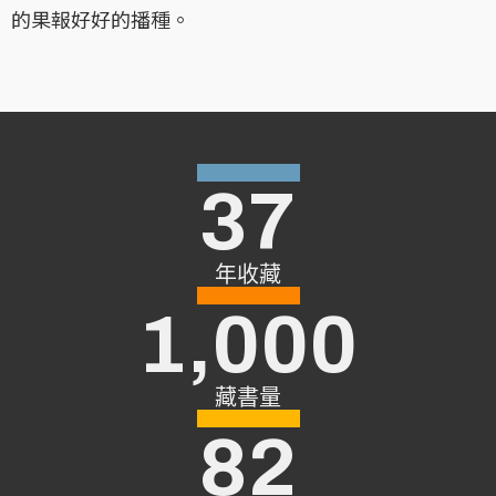
的果報好好的播種。
37
年收藏
1,000
藏書量
82