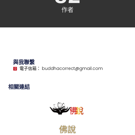
作者
與我聯繫
電子信箱： buddhacorrect@gmail.com
相關連結
佛說