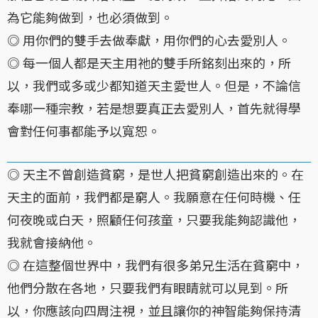
為它能夠做到，也必須做到。
◎ 用你們的雙手去做奉獻，用你們的心去愛別人。
◎ 每一個人都是天主用祂的雙手所銘刻出來的，所
以，我們或多或少都知道天主愛世人。但是，不論信
奉哪一種宗教，若是想要真正去愛別人，首先就得學
會對任何事都能予以寬恕。
◎ 天主不曾創造貧窮，是世人把貧窮創造出來的。在
天主的面前，我們都是窮人。我願意在任何時機、任
何夜晚或白天，照顧任何孩童，只要我能夠認識他，
我就會接納他。
◎ 在這整個世界中，我們有很多弟兄生活在貧窮中，
他們分散在各地，只要我們有眼睛就可以見到。所
以，你應該向四周注視，並且讓你的神智能夠保持清