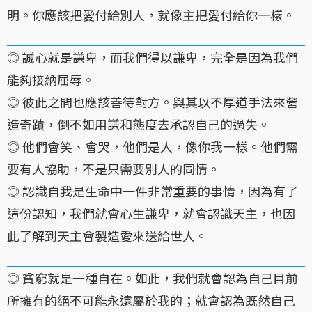
明。你應該把愛付給別人，就像主把愛付給你一樣。
◎ 誠心就是謙卑，而我們得以謙卑，完全是因為我們
能夠接納屈辱。
◎ 彼此之間也應該善待對方。與其以不厚道手法來營
造奇蹟，倒不如用謙和態度去承認自己的過失。
◎ 他們會笑、會哭，他們是人，像你我一樣。他們需
要有人協助，不是只需要別人的同情。
◎ 認識自我是生命中一件非常重要的事情，因為有了
這份認知，我們就會心生謙卑，就會認識天主，也因
此了解到天主會製造愛來送給世人。
◎ 貧窮就是一種自在。如此，我們就會認為自己目前
所擁有的絕不可能永遠屬於我的；就會認為既然自己