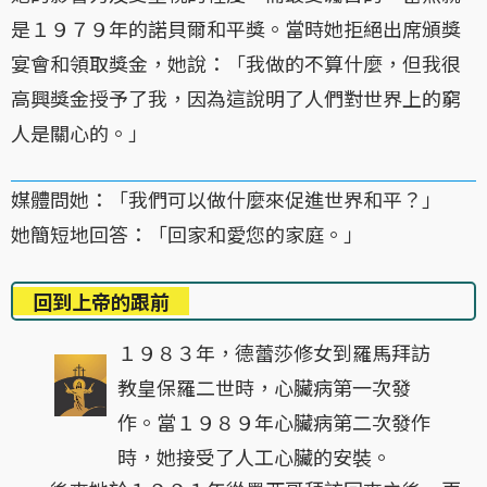
是１９７９年的諾貝爾和平獎。當時她拒絕出席頒獎
宴會和領取獎金，她說：「我做的不算什麼，但我很
高興獎金授予了我，因為這說明了人們對世界上的窮
人是關心的。」
媒體問她：「我們可以做什麼來促進世界和平？」
她簡短地回答：「回家和愛您的家庭。」
回到上帝的跟前
１９８３年，德蕾莎修女到羅馬拜訪
教皇保羅二世時，心臟病第一次發
作。當１９８９年心臟病第二次發作
時，她接受了人工心臟的安裝。