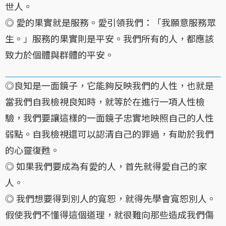
世人。
◎ 愛的果實就是服務。愛引領我們：「我願意服務眾
生。」服務的果實則是平安。我們所有的人，都應該
致力於個體與群體的平安。
◎良知是一面鏡子，它能夠反映我們的人性，也就是
當我們自我檢視良知時，就等於在進行一項人性檢
驗，我們要讓這樣的一面鏡子忠實地映照自己的人性
弱點。自我檢視還可以認清自己的罪過，有助於我們
的心靈復甦。
◎ 如果我們要成為有愛的人，首先就得愛自己的家
人。
◎ 我們想要得到別人的寬恕，就得先學會寬恕別人。
假使我們不懂得這個道理，就很難向那些造成我們傷