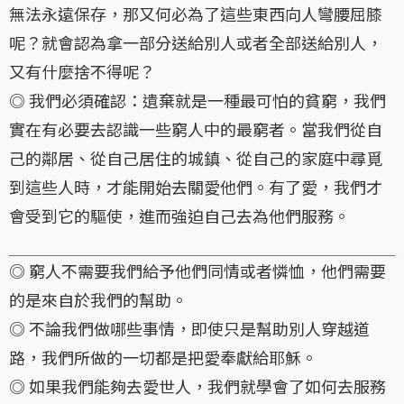
無法永遠保存，那又何必為了這些東西向人彎腰屈膝
呢？就會認為拿一部分送給別人或者全部送給別人，
又有什麼捨不得呢？
◎ 我們必須確認：遺棄就是一種最可怕的貧窮，我們
實在有必要去認識一些窮人中的最窮者。當我們從自
己的鄰居、從自己居住的城鎮、從自己的家庭中尋覓
到這些人時，才能開始去關愛他們。有了愛，我們才
會受到它的驅使，進而強迫自己去為他們服務。
◎ 窮人不需要我們給予他們同情或者憐恤，他們需要
的是來自於我們的幫助。
◎ 不論我們做哪些事情，即使只是幫助別人穿越道
路，我們所做的一切都是把愛奉獻給耶穌。
◎ 如果我們能夠去愛世人，我們就學會了如何去服務