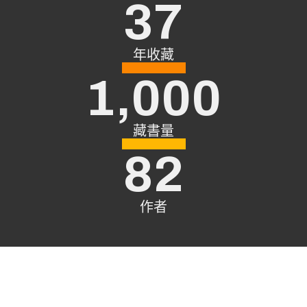
37
年收藏
1,000
藏書量
82
作者