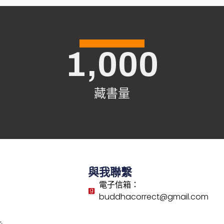
1,000
藏書量
與我聯繫
電子信箱：
buddhacorrect@gmail.com