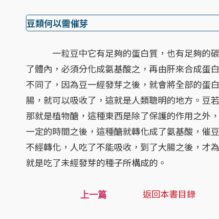
豆類何以需催芽
一粒豆中它有足夠的蛋白質，也有足夠的碳水
了體內，必須分化成氨基酸之，再由肝來合成蛋白
不同了，因為豆一經發芽之後，就會將全部的蛋
腸，就可以吸收了，這就是人類聰明的地方。豆
那就是植物醣，這種東西是除了保護的作用之外
一定的時間之後，這種醣就轉化成了氨基酸，催
不經轉化，人吃了不能吸收，到了大腸之後，才
就是吃了未經發芽的種子所構成的。
返回本書目錄
上一篇