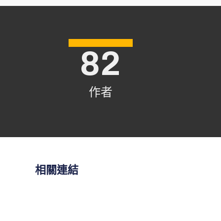
82
作者
相關連結