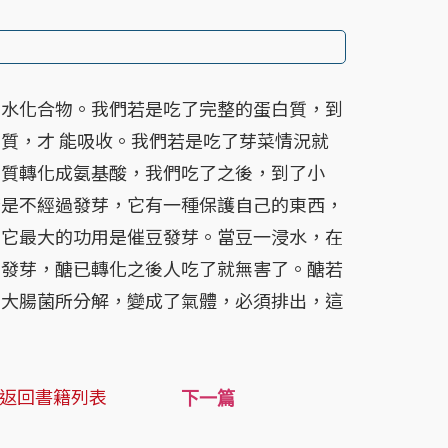
化合物。我們若是吃了完整的蛋白質，到
質，才 能吸收。我們若是吃了芽菜情況就
白質轉化成氨基酸，我們吃了之後，到了小
若是不經過發芽，它有一種保護自己的東西，
，它最大的功用是催豆發芽。當豆一浸水，在
豆發芽，醣已轉化之後人吃了就無害了。醣若
為大腸菌所分解，變成了氣體，必須排出，這
返回書籍列表
下一篇