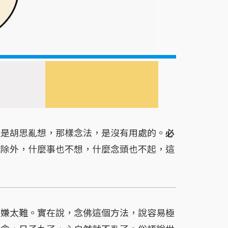
？
是胡思亂想，那樣念法，是沒有用處的。
必
號除外，什麼事也不想，什麼念頭也不起，這
嫌太難。實在說，念佛這個方法，說容易極