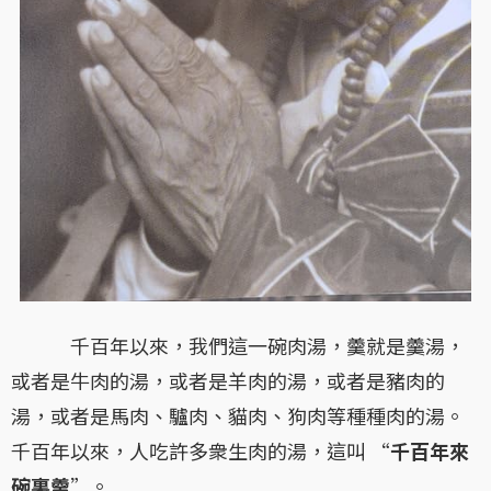
千百年以來，我們這一碗肉湯，羹就是羹湯，
或者是牛肉的湯，或者是羊肉的湯，或者是豬肉的
湯，或者是馬肉、驢肉、貓肉、狗肉等種種肉的湯。
千百年以來，人吃許多衆生肉的湯，這叫 “
千百年來
碗裏羹
”。