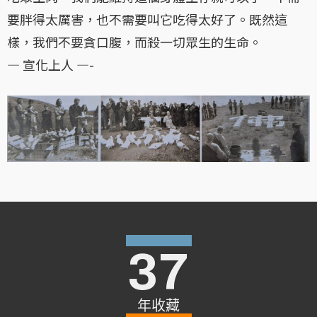
要胖得太厲害，也不需要叫它吃得太好了。既然這
樣，我們不要貪口腹，而殺一切眾生的生命。
— 宣化上人 —-
37
年收藏