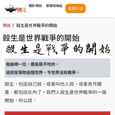
關於佛說
索取結緣品
書籍分類
佛說
》
殺生是世界戰爭的開始
殺生是世界戰爭的開始
無論哪一位，要是能不吃肉，
這就是幫助這個世界，令世界沒有戰爭。
殺生，包括自己殺，或者叫他人殺，或者見作隨
喜，都包括在內了。我們人殺生是世界戰爭的一個
開始，所以說：