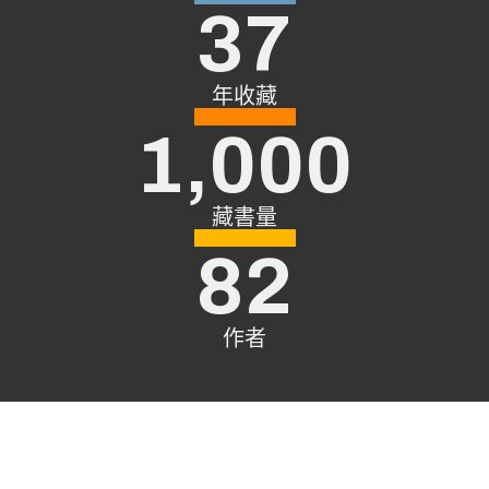
37
年收藏
1,000
藏書量
82
作者