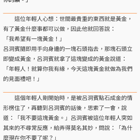
這位年輕人心想：世間最貴重的東西就是黃金，
有了黃金什麼事都可以做，因此他就回答說：
「我希望有一塊黃金！」
呂洞賓隨即用手向身邊的一塊石頭指去，那塊石頭立
即變成黃金，呂洞賓就拿了這塊變成的黃金說道：
「年輕人！就算你我有緣，今天這塊黃金就做為我們
的見面禮吧！」
這個年輕人剛開始時，是被呂洞賓點石成金的情
形楞住了，再聽到呂洞賓的話後，思索了一會，說
道：「我不要這塊黃金。」呂洞賓被這位年輕人突如
其來的不尋常反應，給弄得莫名其妙，問說：「為什
麼現在你不要了呢？」