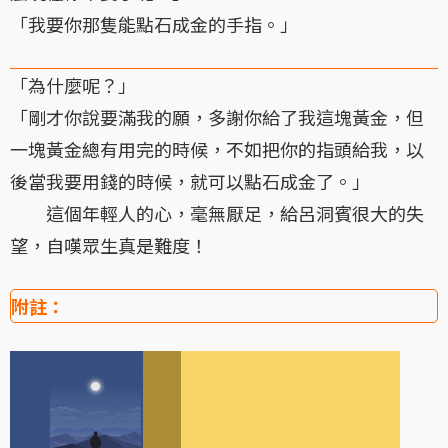
「我要你那隻能點石成金的手指。」
「為什麼呢？」
「剛才你說要滿我的願，多謝你給了我這塊黃金，但
一塊黃金總有用完的時候，不如把你的指頭給我，以
後當我要用錢的時候，就可以點石成金了。」
這個年輕人的心，毫無厭足，給呂洞賓很大的失
望，自嘆眾生真是難度！
附註：