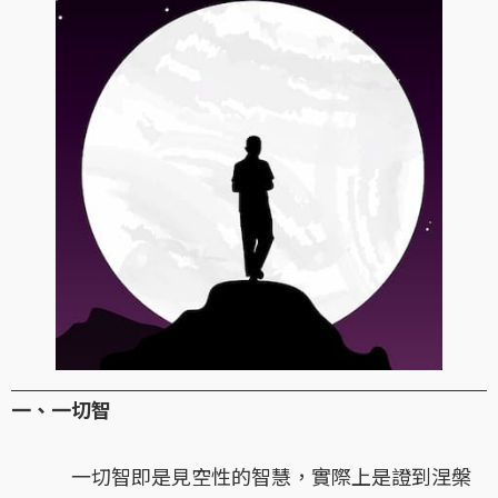
一、一切智
一切智即是見空性的智慧，實際上是證到涅槃