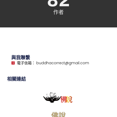
作者
與我聯繫
電子信箱： buddhacorrect@gmail.com
相關連結
佛說