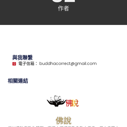
作者
與我聯繫
電子信箱： buddhacorrect@gmail.com
相關連結
佛說