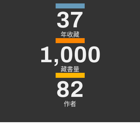
37
年收藏
1,000
藏書量
82
作者