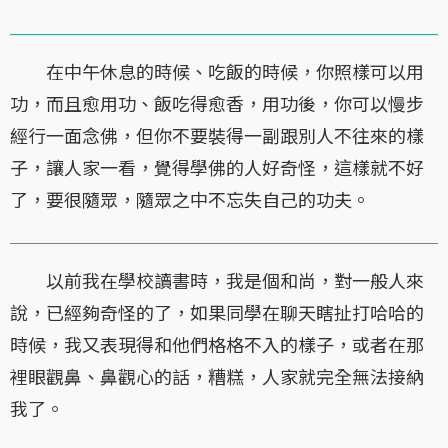
在中午休息的時候、吃飯的時候，你照樣可以用
功，而且愈用功、飯吃得愈香，用功後，你可以慢步
經行一面念佛，但你不要裝得一副跟別人不往來的樣
子，讓人家一看，覺得學佛的人好奇怪，這樣就不好
了，要很隨眾，隨眾之中不忘失自己的功夫。
以前我在學校讀書時，我是個和尚，對一般人來
說，已經夠奇怪的了，如果同學在聊天瞎扯打哈哈的
時候，我又表現得和他們格格不入的樣子，或者在那
裡眼觀鼻、鼻觀心的話，糟糕，人家就完全無法接納
我了。