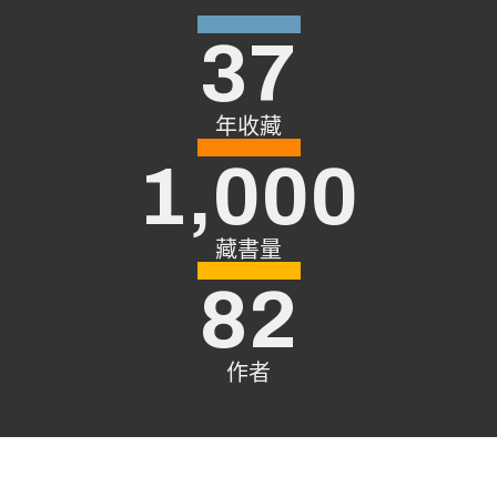
37
年收藏
1,000
藏書量
82
作者