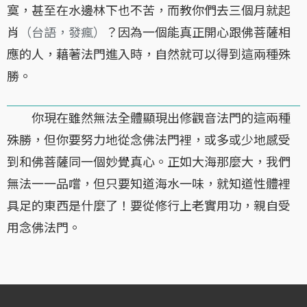
寞，甚至在水邊林下也不苦，而教你們去三個月就起
肖
（台語，發瘋）
？因為一個能真正開心跟佛菩薩相
應的人，藉著法門進入時，自然就可以得到這兩種殊
勝。
你現在雖然無法全體顯現出修觀音法門的這兩種
殊勝，但你要努力地從念佛法門裡，或多或少地感受
到和佛菩薩同一個妙覺真心。正如大海那麼大，我們
無法一一品嚐，但只要知道海水一味，就知道性體裡
具足的東西是什麼了！要從修行上老實用功，親自受
用念佛法門。