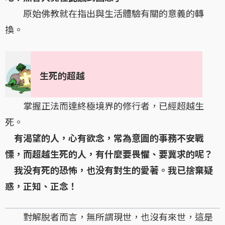
原始佛教就在指出與生活體驗有關的意義的轉
換。
生死的超越
掌握正法而達終極境界的修行者，已經超越生
死。
有渴望的人，心有欲念，常為意圖的事務不安戰
慄，而超越生死的人，有什麼要畏懼、要冀求的呢？
我没有死的恐怖，也没有對生的愛著。我已捨棄疑
惑，正知、正念！
對解脫者而言，無所謂現世，也沒有來世，這是