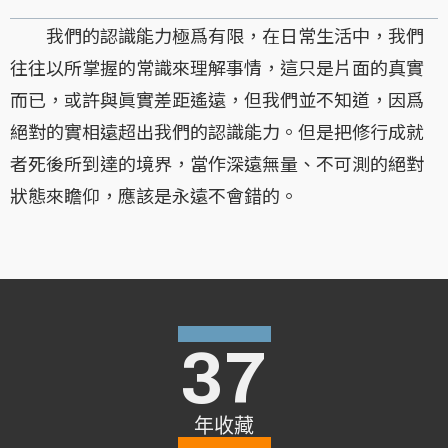
我們的認識能力極爲有限，在日常生活中，我們
往往以所掌握的常識來理解事情，這只是片面的真實
而已，或許與眞實差距遙遠，但我們並不知道，因爲
絕對的實相遠超出我們的認識能力。但是把修行成就
者死後所到達的境界，當作深遠無量、不可測的絕對
狀態來瞻仰，應該是永遠不會錯的。
37
年收藏