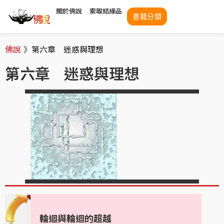
關於佛說
索取結緣品
書籍分類
佛說
》
第六章 迷惑與理想
第六章 迷惑與理想
輪迴與輪迴的超越