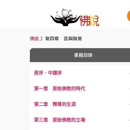
佛說
》
第四章 苦與無常
書籍目錄
原序．中譯序
第一章 原始佛教的時代
第二章 釋尊的生涯
第三章 原始佛教的立場