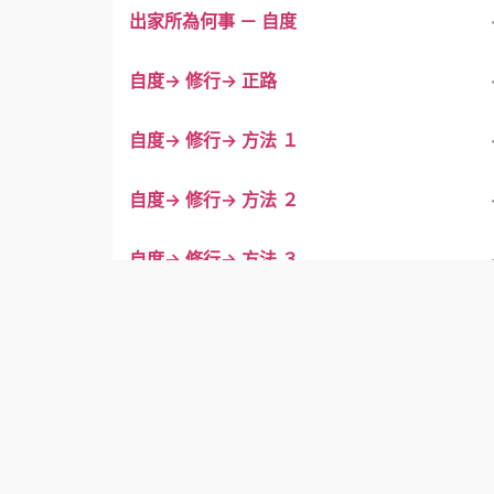
出家所為何事 － 自度
自度→ 修行→ 正路
自度→ 修行→ 方法 １
自度→ 修行→ 方法 ２
自度→ 修行→ 方法 ３
自度→ 修行→ 方法 ４
自度→ 修行→ 方法 ５
出家所為何事－度他 １