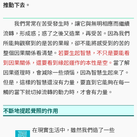
推動下去。
我們常常在苦受發生時，讓它與無明相應而繼續
流轉，形成惑；惑了之後又造業，再受苦。因為我們
所能夠觀察到的是苦的果報，卻不能將感受到的苦的
整個因果關係看清楚。
若要生起智慧，不只是要能看
到因果關係，還要看到緣起運作的本性是空。
當了解
因果道理時，會減除一些煩惱，因為智慧生起來了。
但是，這樣的智慧還沒有力量，要直到它能夠在每一
觸的當下就切掉流轉的動力時，才會有力量。
不斷地提起覺照的作用
在現實生活中，雖然我們造了一些