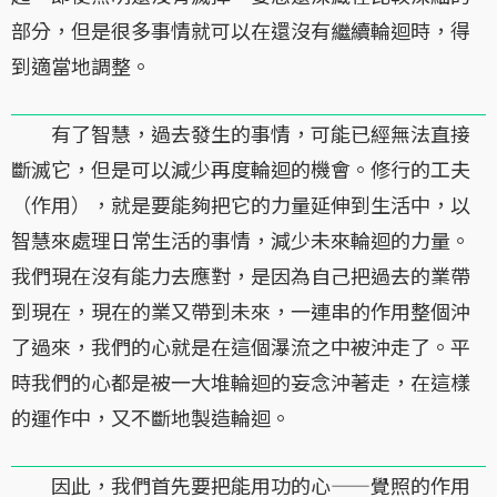
部分，但是很多事情就可以在還沒有繼續輪迴時，得
到適當地調整。
有了智慧，過去發生的事情，可能已經無法直接
斷滅它，但是可以減少再度輪迴的機會。修行的工夫
（作用），就是要能夠把它的力量延伸到生活中，以
智慧來處理日常生活的事情，減少未來輪迴的力量。
我們現在沒有能力去應對，是因為自己把過去的業帶
到現在，現在的業又帶到未來，一連串的作用整個沖
了過來，我們的心就是在這個瀑流之中被沖走了。平
時我們的心都是被一大堆輪迴的妄念沖著走，在這樣
的運作中，又不斷地製造輪迴。
因此，我們首先要把能用功的心——覺照的作用