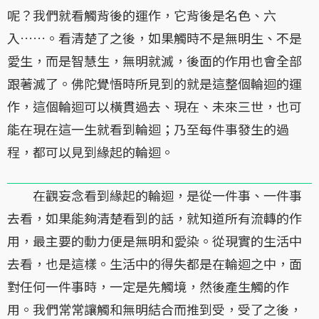
呢？我們就看觸背後的運作，它背後是名色、六
入……。看清楚了之後，如果觸時不是無明生、不是
愛生，而是智慧生，無明就滅，後面的作用也會全部
跟著滅了。佛陀覺悟時所見到的就是這整個輪迴的運
作，這個輪迴可以橫貫過去、現在、未來三世，也可
能在現在這一生就看到輪迴；乃至每件事發生的過
程，都可以見到緣起的輪迴。
在觀妄念看到緣起的輪迴，是從一件事、一件事
去看，如果能夠清楚看到的話，就知道所有流轉的作
用，最主要的動力便是無明和愛染。從現實的生活中
去看，也是這樣。生活中的得失都是在輪迴之中，面
對任何一件事時，一定是先觸境，然後產生觸的作
用。我們常常讓觸和無明結合而推到受，受了之後，