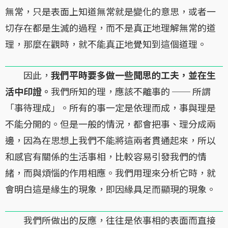
無常，只是表面上知道無常就是變化的意思，或者一
切存在都是生滅的過程，而不是真正地理解無常的道
理，那麼在觀時，就不能真正地覺知到這個道理。
因此，
我們平時要多做一些聞思的工夫，並在生
活中印證。
我們所知的理，應該不離事的 ── 所謂
「事待理成」。所有的事一定是依理而成，事與理是
不能分開的。但是一般的情況，都會把事、理分成兩
邊，因為在思想上我們不能將這兩者貫通起來，所以
和感官有關係的生活事相，比較容易引發我們的情
緒，而與煩惱的作用相應。我們用理來分析它時，就
會明白這是緣生的現象，即因緣具足而顯現的現象。
我們所做出的反應，往往是依事相的表面而直接