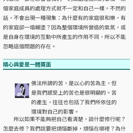
個家庭成員的處理方式就不一定和自己一樣。不然的
話，不會出現一種現象：為什麼有的家庭很和樂，有
的家庭卻一塌糊塗？因為整個環境所營造的氣氛，或
是自身在環境的互動中所產生的作用不同，所以不能
忽略這個問題的存在。
瞋心與愛是一體兩面
佛法所謂的苦，是以心的苦為主，但
是我們感受上的苦也是很明顯的。苦
的產生，往往也包括了我們所依住的
環境對自己的影響。
所以如果不能夠把自己看清楚，談什麼修行呢？
怎麼去修？我們說要把煩惱斷掉，煩惱在哪裡？為什