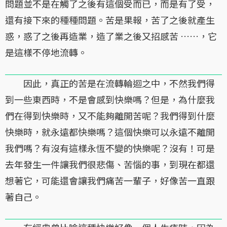
問題並不是在觸了之後有這個受而已，而是有了受，
還有接下來的種種問題。苦是果報，苦了之後就產生
惑，惑了之後再造業，造了業之後又招感苦 ……，它
是這樣不停地流轉。
因此，真正的苦是在流轉輪迴之中，不然我們得
到一些東西時，不是會感到快樂嗎？但是，為什麼我
們在得到快樂時，又不能夠離開苦呢？我們得到什麼
快樂時，就永遠都快樂嗎？這個快樂可以永遠不離開
我們嗎？有沒有這樣永恆不變的快樂呢？沒有！可是
去年發生一件讓我們很悲傷、苦惱的事，到現在都還
想著它，可能還會讓我們痛苦一輩子，好像苦一直跟
著自己。