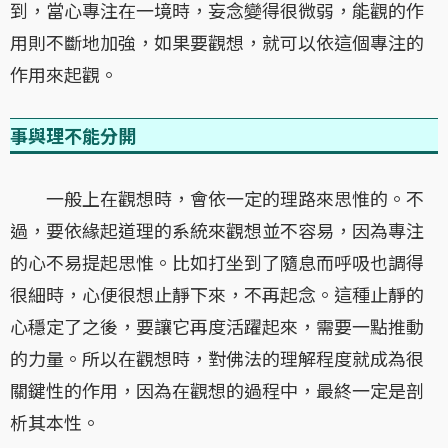
到，當心專注在一境時，妄念變得很微弱，能觀的作
用則不斷地加強，如果要觀想，就可以依這個專注的
作用來起觀。
事與理不能分開
一般上在觀想時，會依一定的理路來思惟的。不
過，要依緣起道理的系統來觀想並不容易，因為專注
的心不易提起思惟。比如打坐到了隨息而呼吸也調得
很細時，心便很想止靜下來，不再起念。這種止靜的
心穩定了之後，要讓它再度活躍起來，需要一點推動
的力量。所以在觀想時，對佛法的理解程度就成為很
關鍵性的作用，因為在觀想的過程中，最終一定是剖
析其本性。