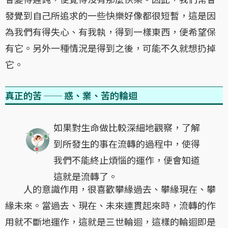
發覺到自己所追求的一些快樂好像都很短暫，這是因
為我們有得失心、有我執，得到一樣東西，便希望保
有它。另外一種情況是得到之後，可能不久就想扔掉
它。
真正的苦 ── 惑、業、苦的輪迴
如果對生命做比較深細地觀察，了解
到所發生的事在流轉的過程中，使得
我們不能終止煩惱的運作，便會知道
這就是流轉了。
人的意識作用，很喜歡攀緣過去、攀緣現在、攀
緣未來。當過去、現在、未來連貫起來時，流轉的作
用就不斷地運作，這就是三世輪迴，這樣的輪迴即是