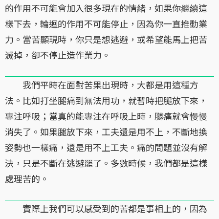
的作用不可能會加入很多現在的情緒，如果你繼續這
樣下去，輪迴的作用不可能停止，因為你一直推動業
力。當苦顯現時，你只是想逃避，或希望能馬上把苦
滅掉，卻不停止造作業力。
我們平時在面對苦果出現時，大都是用這種方
法。比如打坐腿痛到無法用功，就暫時把腿放下來，
專注呼吸；當真的能專注在呼吸上時，腿痛就會慢慢
消失了。如果腿放下來，工夫還是用不上，不斷地換
姿勢也一樣痛，還是用不上工夫。痛的問題並沒有解
決，只是不斷在逃避罷了。多數時候，我們都是這樣
處理苦的。
實際上我們可以感受到的苦都是事相上的，因為