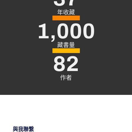
年收藏
1,000
藏書量
82
作者
與我聯繫