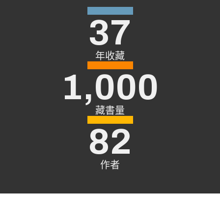
37
年收藏
1,000
藏書量
82
作者