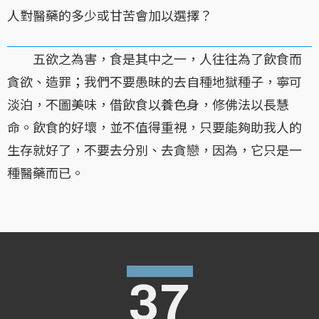
人對醫藥的多少或甘苦會加以選擇？
五欲之為害，食是其中之一，人往往為了飲食而
貪欲、造罪；我們不要愚昧的去自種地獄種子，寧可
淡泊，不圖美味，借飲食以養色身，修佛法以長慧
命。飲食的好壞，並不值得重視，只要能夠助我人的
生存就好了，不要去分別、去貪戀，因為，它只是一
種醫藥而已。
37