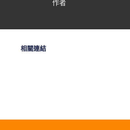
作者
相關連結