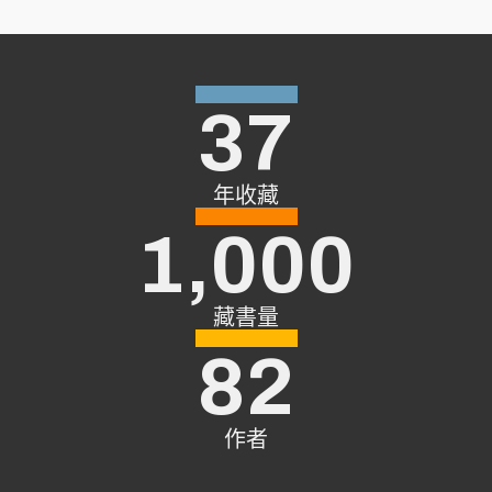
37
年收藏
1,000
藏書量
82
作者