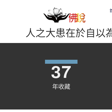
人之大患在於自以
37
年收藏