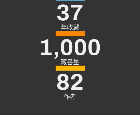
37
年收藏
1,000
藏書量
82
作者