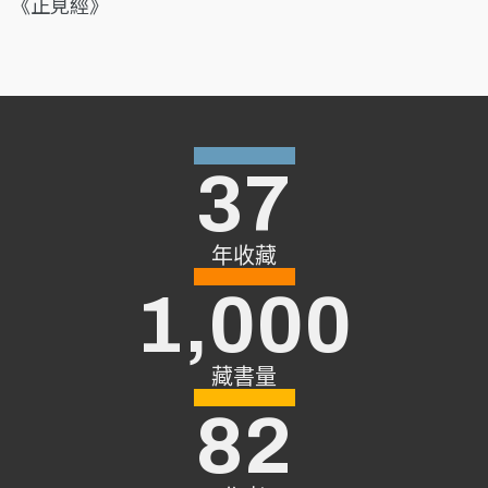
《正見經》
37
年收藏
1,000
藏書量
82